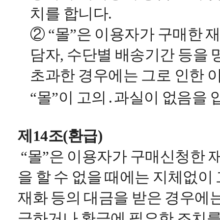
치를 합니다.
② “몰”은 이용자가 구매한 
담자, 수단별 배송기간 등을 
초과한 경우에는 그로 인한 
“몰”이 고의․과실이 없음을
제14조(환급)
“몰”은 이용자가 구매신청한 재
을 할 수 없을 때에는 지체없이
재화 등의 대금을 받은 경우에는
급하거나 환급에 필요한 조치를