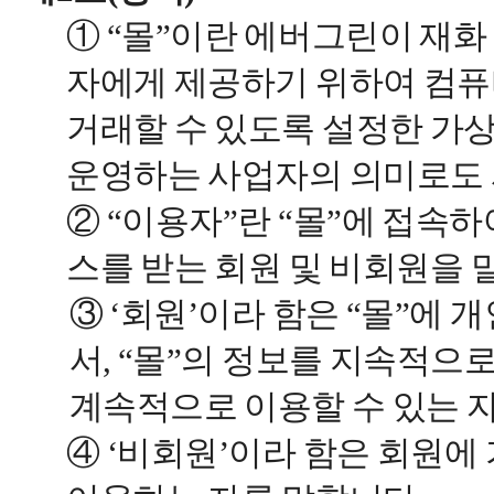
① “몰”이란 에버그린이 재화
자에게 제공하기 위하여 컴
거래할 수 있도록 설정한 가
운영하는 사업자의 의미로도
② “이용자”란 “몰”에 접속하
스를 받는 회원 및 비회원을 
③ ‘회원’이라 함은 “몰”에
서, “몰”의 정보를 지속적으
계속적으로 이용할 수 있는 
④ ‘비회원’이라 함은 회원에