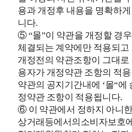
용과 개정후 내용을 명확하게
니다.
⑤ “몰”이 약관을 개정할 경
체결되는 계약에만 적용되고 
개정전의 약관조항이 그대로 
용자가 개정약관 조항의 적용
약관의 공지기간내에 ‘몰“에 
정약관 조항이 적용됩니다.
⑥ 이 약관에서 정하지 아니한
상거래등에서의소비자보호에관