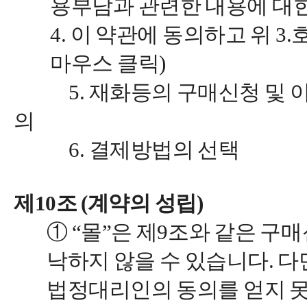
용부담과 관련한 내용에 대
4. 이 약관에 동의하고 위 
마우스 클릭)
5. 재화등의 구매신청 및 이에
의
6. 결제방법의 선택
제10조 (계약의 성립)
① “몰”은 제9조와 같은 구
낙하지 않을 수 있습니다. 
법정대리인의 동의를 얻지 