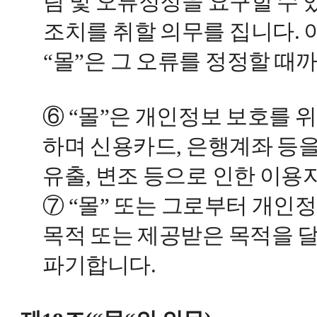
람 및 오류정정을 요구할 수 
조치를 취할 의무를 집니다.
“몰”은 그 오류를 정정할 때
⑥ “몰”은 개인정보 보호를 
하며 신용카드, 은행계좌 등을
유출, 변조 등으로 인한 이용
⑦ “몰” 또는 그로부터 개인
목적 또는 제공받은 목적을 
파기합니다.