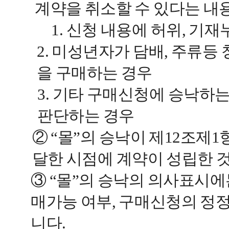
계약을 취소할 수 있다는 내
1. 신청 내용에 허위, 기재누
2. 미성년자가 담배, 주류
을 구매하는 경우
3. 기타 구매신청에 승낙하는
판단하는 경우
② “몰”의 승낙이 제12조
달한 시점에 계약이 성립한 
③ “몰”의 승낙의 의사표시에
매가능 여부, 구매신청의 정
니다.