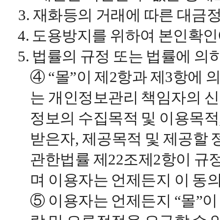
3. 재화등의 거래에 따른 대금
4. 도용방지를 위하여 본인확
5. 법률의 규정 또는 법률에 
④ “몰”이 제2항과 제3항에
는 개인정보관리 책임자의 신원
정보의 수집목적 및 이용목적
받은자, 제공목적 및 제공할
관한법률 제22조제2항이 규
며 이용자는 언제든지 이 동의
⑤ 이용자는 언제든지 “몰”이