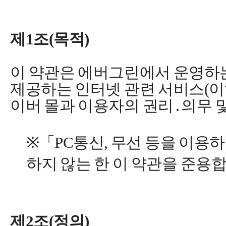
제1조(목적)
이 약관은 에버그린에서 운영하는
제공하는 인터넷 관련 서비스(이하
이버 몰과 이용자의 권리․의무 
※「PC통신, 무선 등을 이용
하지 않는 한 이 약관을 준용
제2조(정의)