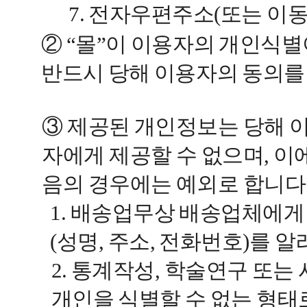
7. 전자우편주소(또는 이
② “몰”이 이용자의 개인식
반드시 당해 이용자의 동의를
③ 제공된 개인정보는 당해 
자에게 제공할 수 없으며, 이에
음의 경우에는 예외로 합니다
1. 배송업무상 배송업체에게
(성명, 주소, 전화번호)를 
2. 통계작성, 학술연구 또
개인을 식별할 수 없는 형태