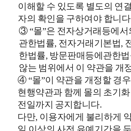
이해할 수 있도록 별도의 연
자의 확인을 구하여야 합니다
③ “몰”은 전자상거래등에
관한법률, 전자거래기본법,
한법률, 방문판매등에관한법
않는 범위에서 이 약관을 개
④ “몰”이 약관을 개정할 
현행약관과 함께 몰의 초기화
전일까지 공지합니다.
다만, 이용자에게 불리하게 
일 이상의 사전 유예기간을 두