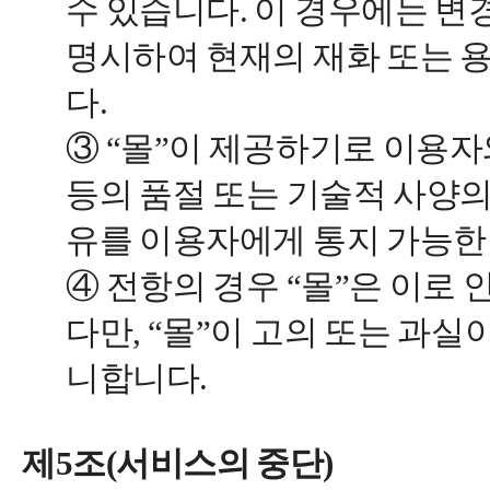
수 있습니다. 이 경우에는 변
명시하여 현재의 재화 또는 
다.
③ “몰”이 제공하기로 이용
등의 품절 또는 기술적 사양의
유를 이용자에게 통지 가능한
④ 전항의 경우 “몰”은 이로
다만, “몰”이 고의 또는 과
니합니다.
제5조(서비스의 중단)