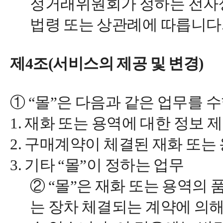
정거래위원회가 정하는 전자
법령 또는 상관례에 따릅니다
제4조(서비스의 제공 및 변경)
① “몰”은 다음과 같은 업무를 
1. 재화 또는 용역에 대한 정보
2. 구매계약이 체결된 재화 또는
3. 기타 “몰”이 정하는 업무
② “몰”은 재화 또는 용역의
는 장차 체결되는 계약에 의해