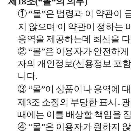
제18조(“몰“의 의무)
① “몰”은 법령과 이 약관이
지 않으며 이 약관이 정하는 
용역을 제공하는데 최선을 다
② “몰”은 이용자가 안전하게
자의 개인정보(신용정보 포함
니다.
③ “몰”이 상품이나 용역에
제3조 소정의 부당한 표시․
때에는 이를 배상할 책임을 
④ “몰”은 이용자가 원하지