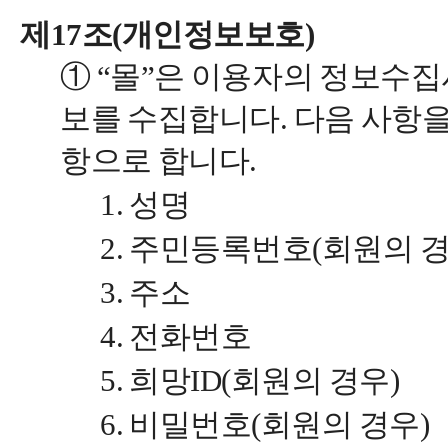
제17조(개인정보보호)
① “몰”은 이용자의 정보수
보를 수집합니다. 다음 사항을
항으로 합니다.
1. 성명
2. 주민등록번호(회원의 
3. 주소
4. 전화번호
5. 희망ID(회원의 경우)
6. 비밀번호(회원의 경우)