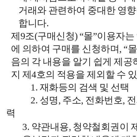
거래와 관련하여 중대한 영향
합니다.
제9조(구매신청) “몰”이용자는
에 의하여 구매를 신청하며, “
음의 각 내용을 알기 쉽게 제공하
지 제4호의 적용을 제외할 수 
1. 재화등의 검색 및 선택
2. 성명, 주소, 전화번호, 
력
3. 약관내용, 청약철회권이