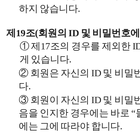
하지 않습니다.
제19조(회원의 ID 및 비밀번호에
① 제17조의 경우를 제외한 
게 있습니다.
② 회원은 자신의 ID 및 비
다.
③ 회원이 자신의 ID 및 비
음을 인지한 경우에는 바로 “
에는 그에 따라야 합니다.