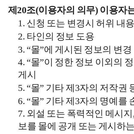
제20조(이용자의 의무) 이용자
1. 신청 또는 변경시 허위 내
2. 타인의 정보 도용
3. “몰”에 게시된 정보의 변경
4. “몰”이 정한 정보 이외의
게시
5. “몰” 기타 제3자의 저작
6. “몰” 기타 제3자의 명
7. 외설 또는 폭력적인 메시지
보를 몰에 공개 또는 게시하