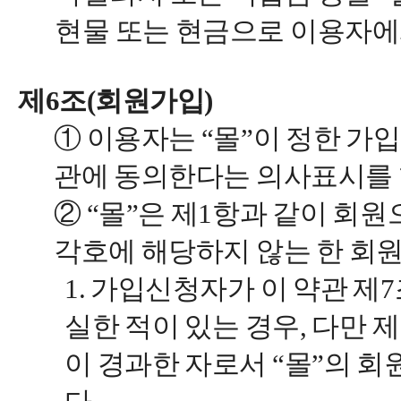
현물 또는 현금으로 이용자에
제6조(회원가입)
① 이용자는 “몰”이 정한 가
관에 동의한다는 의사표시를
② “몰”은 제1항과 같이 회
각호에 해당하지 않는 한 회
1. 가입신청자가 이 약관 
실한 적이 있는 경우, 다만 
이 경과한 자로서 “몰”의 