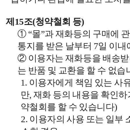
제15조(청약철회 등)
① “몰”과 재화등의 구매에
통지를 받은 날부터 7일 이내
② 이용자는 재화등을 배송받
는 반품 및 교환을 할 수 없습
1. 이용자에게 책임 있는 사
만, 재화 등의 내용을 확인하
약철회를 할 수 있습니다)
2. 이용자의 사용 또는 일부