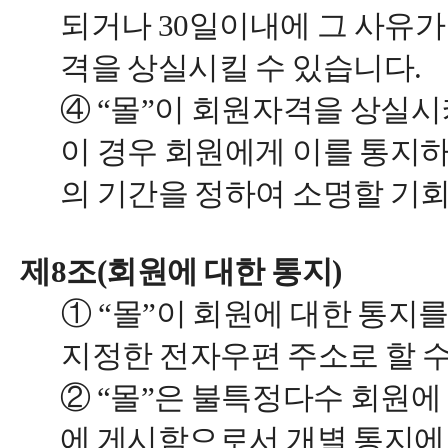
되거나 30일이내에 그 사유가
격을 상실시킬 수 있습니다.
④ “몰”이 회원자격을 상실
이 경우 회원에게 이를 통지하
의 기간을 정하여 소명할 기
제8조(회원에 대한 통지)
① “몰”이 회원에 대한 통지를
지정한 전자우편 주소로 할 
② “몰”은 불특정다수 회원에
에 게시함으로서 개별 통지에 