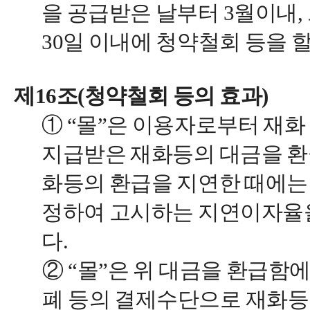
을 공급받은 날부터 3월이내, 
30일 이내에 청약철회 등을 할
제16조(청약철회 등의 효과)
① “몰”은 이용자로부터 재화
지급받은 재화등의 대금을 환급
화등의 환급을 지연한 때에는
정하여 고시하는 지연이자율
다.
② “몰”은 위 대금을 환급함
폐 등의 결제수단으로 재화등