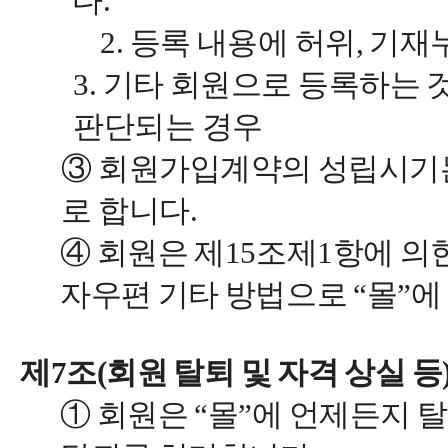
다.
2. 등록 내용에 허위, 기재누
3. 기타 회원으로 등록하는 
판단되는 경우
③ 회원가입계약의 성립시기는
로 합니다.
④ 회원은 제15조제1항에 의
자우편 기타 방법으로 “몰”에
제7조(회원 탈퇴 및 자격 상실 등
① 회원은 “몰”에 언제든지 탈