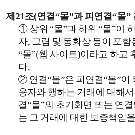
제21조(연결“몰”과 피연결“몰”
① 상위 “몰”과 하위 “몰”이
자, 그림 및 동화상 등이 포
“몰”(웹 사이트)이라고 하고
다.
② 연결“몰”은 피연결“몰”이
용자와 행하는 거래에 대해서
결“몰”의 초기화면 또는 연
는 그 거래에 대한 보증책임을