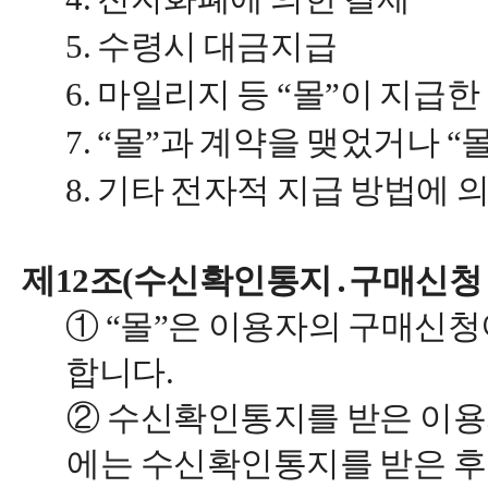
5. 수령시 대금지급
6. 마일리지 등 “몰”이 지급
7. “몰”과 계약을 맺었거나 
8. 기타 전자적 지급 방법에 
제12조(수신확인통지․구매신청 
① “몰”은 이용자의 구매신
합니다.
② 수신확인통지를 받은 이용
에는 수신확인통지를 받은 후 