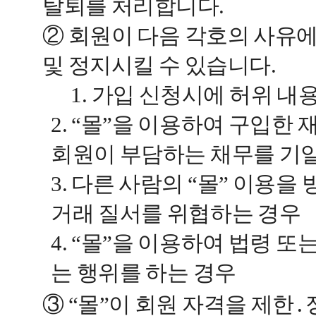
탈퇴를 처리합니다.
② 회원이 다음 각호의 사유에
및 정지시킬 수 있습니다.
1. 가입 신청시에 허위 내용
2. “몰”을 이용하여 구입한
회원이 부담하는 채무를 기
3. 다른 사람의 “몰” 이용
거래 질서를 위협하는 경우
4. “몰”을 이용하여 법령 
는 행위를 하는 경우
③ “몰”이 회원 자격을 제한