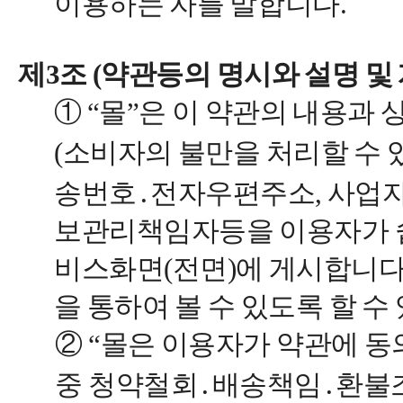
이용하는 자를 말합니다.
제3조 (약관등의 명시와 설명 및
① “몰”은 이 약관의 내용과 
(소비자의 불만을 처리할 수 
송번호․전자우편주소, 사업
보관리책임자등을 이용자가 쉽게
비스화면(전면)에 게시합니다
을 통하여 볼 수 있도록 할 수
② “몰은 이용자가 약관에 
중 청약철회․배송책임․환불조