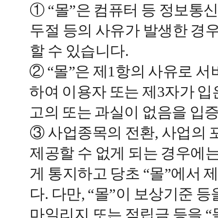
① “몰”은 컴퓨터 등 정보통
두절 등의 사유가 발생한 경
할 수 있습니다.
② “몰”은 제1항의 사유로 
하여 이용자 또는 제3자가 입은
고의 또는 과실이 없음을 입
③ 사업종목의 전환, 사업의 
제공할 수 없게 되는 경우에는
게 통지하고 당초 “몰”에서
다. 다만, “몰”이 보상기준
마일리지 또는 적립금 등을 