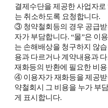
결제수단을 제공한 사업자로 
는 취소하도록 요청합니다.
③ 청약철회등의 경우 공급받
자가 부담합니다. “몰”은 
는 손해배상을 청구하지 않습니
용과 다르거나 계약내용과 다
재화등의 반환에 필요한 비용
④ 이용자가 재화등을 제공받
약철회시 그 비용을 누가 부
게 표시합니다.