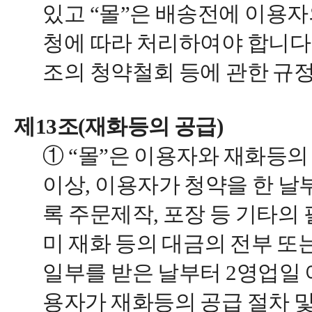
있고 “몰”은 배송전에 이용자
청에 따라 처리하여야 합니다.
조의 청약철회 등에 관한 규
제13조(재화등의 공급)
① “몰”은 이용자와 재화등
이상, 이용자가 청약을 한 날
록 주문제작, 포장 등 기타의 
미 재화 등의 대금의 전부 또
일부를 받은 날부터 2영업일 
용자가 재화등의 공급 절차 및